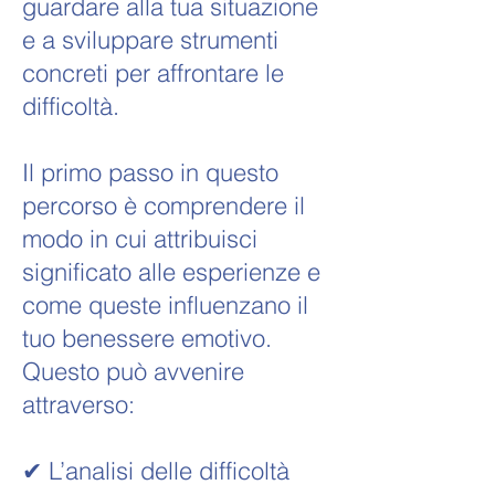
guardare alla tua situazione
e a sviluppare strumenti
concreti per affrontare le
difficoltà.
Il primo passo in questo
percorso è comprendere il
modo in cui attribuisci
significato alle esperienze e
come queste influenzano il
tuo benessere emotivo.
Questo può avvenire
attraverso:
✔ L’analisi delle difficoltà