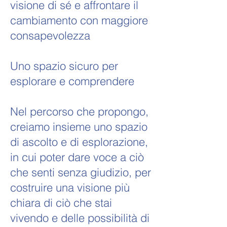
visione di sé e affrontare il
cambiamento con maggiore
consapevolezza
Uno spazio sicuro per
esplorare e comprendere
Nel percorso che propongo,
creiamo insieme uno spazio
di ascolto e di esplorazione,
in cui poter dare voce a ciò
che senti senza giudizio, per
costruire una visione più
chiara di ciò che stai
vivendo e delle possibilità di