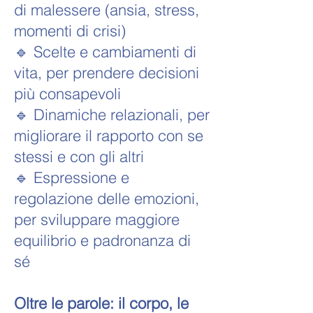
di malessere (ansia, stress,
momenti di crisi)
🔹 Scelte e cambiamenti di
vita, per prendere decisioni
più consapevoli
🔹 Dinamiche relazionali, per
migliorare il rapporto con se
stessi e con gli altri
🔹 Espressione e
regolazione delle emozioni,
per sviluppare maggiore
equilibrio e padronanza di
sé
Oltre le parole: il corpo, le