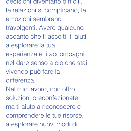
decisioni diventano difficili,
le relazioni si complicano, le
emozioni sembrano
travolgenti. Avere qualcuno
accanto che ti ascolti, ti aiuti
a esplorare la tua
esperienza e ti accompagni
nel dare senso a ciò che stai
vivendo può fare la
differenza.
Nel mio lavoro, non offro
soluzioni preconfezionate,
ma ti aiuto a riconoscere e
comprendere le tue risorse,
a esplorare nuovi modi di