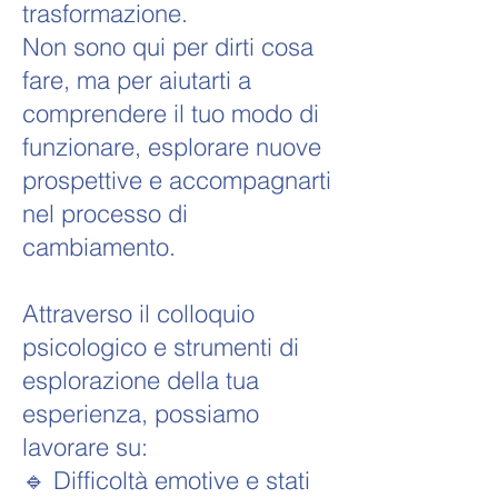
trasformazione.
Non sono qui per dirti cosa
fare, ma per aiutarti a
comprendere il tuo modo di
funzionare, esplorare nuove
prospettive e accompagnarti
nel processo di
cambiamento.
Attraverso il colloquio
psicologico e strumenti di
esplorazione della tua
esperienza, possiamo
lavorare su:
🔹 Difficoltà emotive e stati