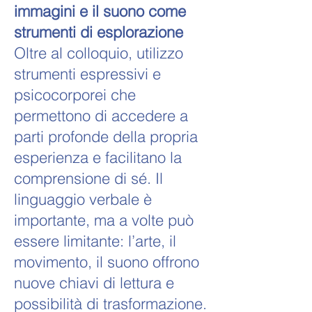
immagini e il suono come
strumenti di esplorazione
Oltre al colloquio, utilizzo
strumenti espressivi e
psicocorporei che
permettono di accedere a
parti profonde della propria
esperienza e facilitano la
comprensione di sé. Il
linguaggio verbale è
importante, ma a volte può
essere limitante: l’arte, il
movimento, il suono offrono
nuove chiavi di lettura e
possibilità di trasformazione.