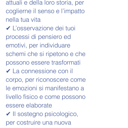
attuali e della loro storia, per
coglierne il senso e l’impatto
nella tua vita
✔ L’osservazione dei tuoi
processi di pensiero ed
emotivi, per individuare
schemi che si ripetono e che
possono essere trasformati
✔ La connessione con il
corpo, per riconoscere come
le emozioni si manifestano a
livello fisico e come possono
essere elaborate
✔ Il sostegno psicologico,
per costruire una nuova