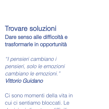
Trovare soluzioni
Dare senso alle difficoltà e
trasformarle in opportunità
“I pensieri cambiano i
pensieri, solo le emozioni
cambiano le emozioni.”
Vittorio Guidano
Ci sono momenti della vita in
cui ci sentiamo bloccati. Le