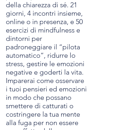
della chiarezza di sé. 21
giorni, 4 incontri insieme,
online o in presenza, e 50
esercizi di mindfulness e
dintorni per
padroneggiare il “pilota
automatico”, ridurre lo
stress, gestire le emozioni
negative e goderti la vita.
Imparerai come osservare
i tuoi pensieri ed emozioni
in modo che possano
smettere di catturati o
costringere la tua mente
alla fuga per non essere