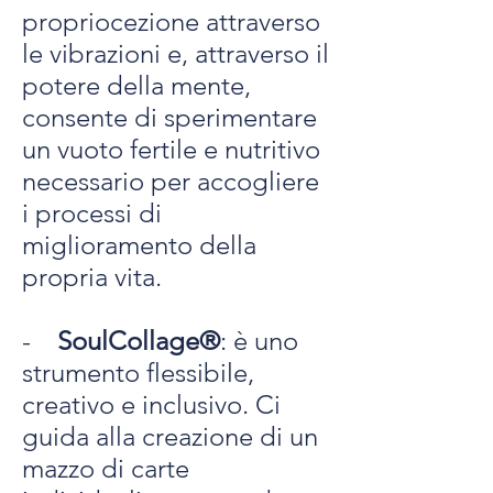
propriocezione attraverso
le vibrazioni e, attraverso il
potere della mente,
consente di sperimentare
un vuoto fertile e nutritivo
necessario per accogliere
i processi di
miglioramento della
propria vita.
-
SoulCollage®
: è uno
strumento flessibile,
creativo e inclusivo. Ci
guida alla creazione di un
mazzo di carte