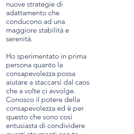
nuove strategie di
adattamento che
conducono ad una
maggiore stabilità e
serenità.
Ho sperimentato in prima
persona quanto la
consapevolezza possa
aiutare a staccarsi dal caos
che a volte ci avvolge.
Conosco il potere della
consapevolezza ed è per
questo che sono così
entusiasta di condividere