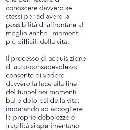
conoscere davvero se
stessi per ad avere la
possibilità di affrontare al
meglio anche i momenti
più difficili della vita.
Il processo di acquisizione
di auto-consapevolezza
consente di vedere
davvero la luce alla fine
del tunnel nei momenti
bui e dolorosi della vita:
imparando ad accogliere
le proprie debolezze e
fragilità si sperimentano