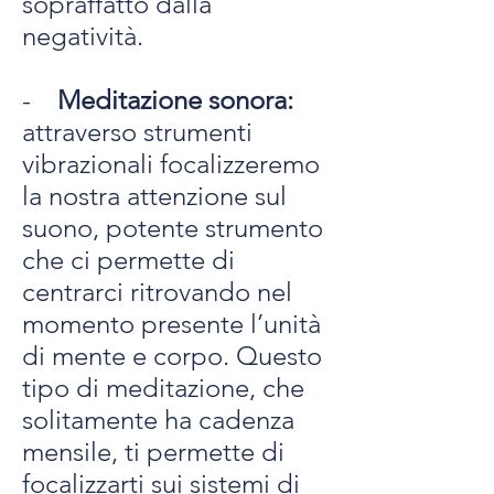
sopraffatto dalla
negatività.
-
Meditazione sonora:
attraverso strumenti
vibrazionali focalizzeremo
la nostra attenzione sul
suono, potente strumento
che ci permette di
centrarci ritrovando nel
momento presente l’unità
di mente e corpo. Questo
tipo di meditazione, che
solitamente ha cadenza
mensile, ti permette di
focalizzarti sui sistemi di