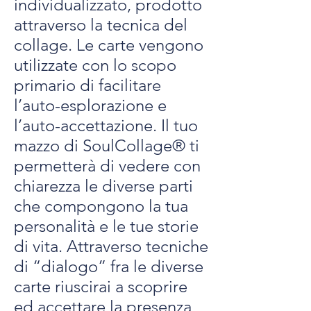
individualizzato, prodotto
attraverso la tecnica del
collage. Le carte vengono
utilizzate con lo scopo
primario di facilitare
l’auto-esplorazione e
l’auto-accettazione. Il tuo
mazzo di SoulCollage® ti
permetterà di vedere con
chiarezza le diverse parti
che compongono la tua
personalità e le tue storie
di vita. Attraverso tecniche
di “dialogo” fra le diverse
carte riuscirai a scoprire
ed accettare la presenza