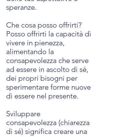
speranze.
Che cosa posso offrirti?
Posso offrirti la capacità di
vivere in pienezza,
alimentando la
consapevolezza che serve
ad essere in ascolto di sé,
dei propri bisogni per
sperimentare forme nuove
di essere nel presente.
Sviluppare
consapevolezza (chiarezza
di sé) significa creare una