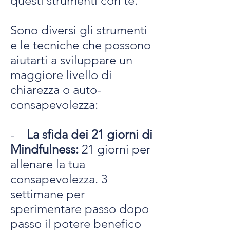
questi strumenti con te.
Sono diversi gli strumenti
e le tecniche che possono
aiutarti a sviluppare un
maggiore livello di
chiarezza o auto-
consapevolezza:
-
La sfida dei 21 giorni di
Mindfulness:
21 giorni per
allenare la tua
consapevolezza. 3
settimane per
sperimentare passo dopo
passo il potere benefico