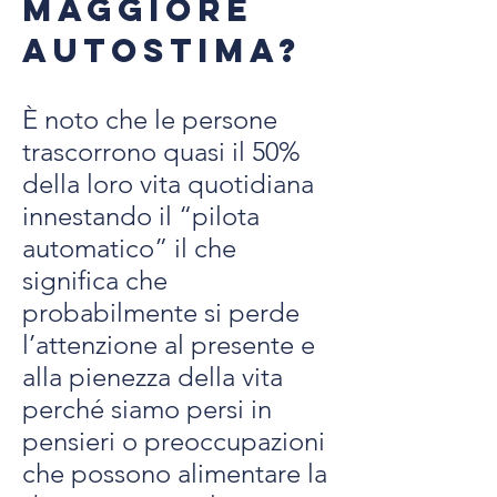
maggiore
autostima?
È noto che le persone
trascorrono quasi il 50%
della loro vita quotidiana
innestando il “pilota
automatico” il che
significa che
probabilmente si perde
l’attenzione al presente e
alla pienezza della vita
perché siamo persi in
pensieri o preoccupazioni
che possono alimentare la