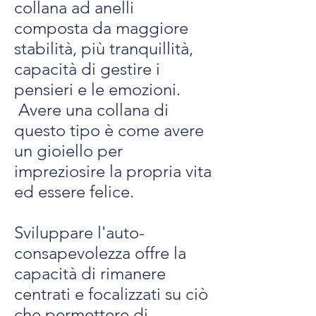
collana ad anelli
composta da maggiore
stabilità, più tranquillità,
capacità di gestire i
pensieri e le emozioni.
Avere una collana di
questo tipo è come avere
un gioiello per
impreziosire la propria vita
ed essere felice.
Sviluppare l'auto-
consapevolezza offre la
capacità di rimanere
centrati e focalizzati su ciò
che permettere di