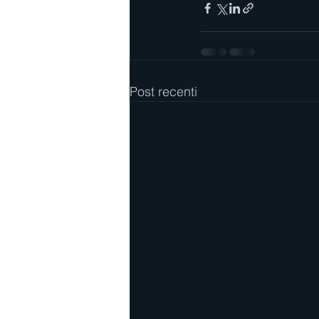
Post recenti