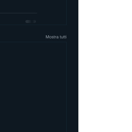
Mostra tutti